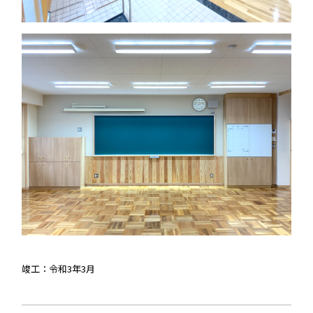
竣工：令和3年3月